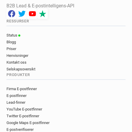
B2B Lead & E-postintelligens-API
RESSURSER
Status
Blogg
Priser
Henvisninger
Kontakt oss
Selskapsoversikt
PRODUKTER
Firma E-postfinner
E-postfinner
Lead-finner
YouTube E-postfinner
Twitter E-postfinner
Google Maps E-postfinner
E-postverifiserer