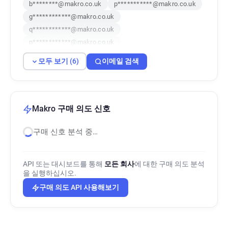
b********@makro.co.uk
p***********@makro.co.uk
g************@makro.co.uk
q************@makro.co.uk
n************@makro.co.uk
p**********@makro.co.uk
모두 보기 (6)
이메일 검색
Makro 구매 의도 신호
구매 신호 분석 중…
API 또는 대시보드를 통해
모든 회사
에 대한 구매 의도 분석
을 실행하십시오.
구매 의도 API 사용해보기