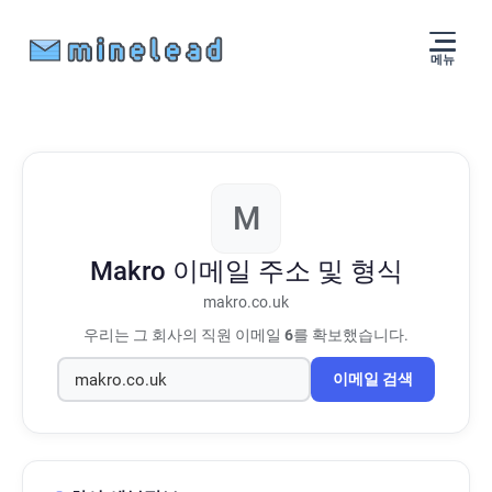
메뉴
M
Makro
이메일 주소 및 형식
makro.co.uk
우리는 그 회사의 직원 이메일
6
를 확보했습니다.
이메일 검색