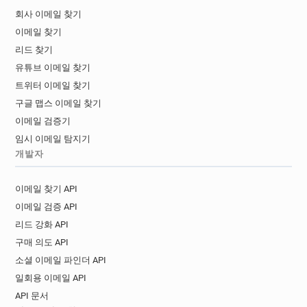
회사 이메일 찾기
이메일 찾기
리드 찾기
유튜브 이메일 찾기
트위터 이메일 찾기
구글 맵스 이메일 찾기
이메일 검증기
임시 이메일 탐지기
개발자
이메일 찾기 API
이메일 검증 API
리드 강화 API
구매 의도 API
소셜 이메일 파인더 API
일회용 이메일 API
API 문서