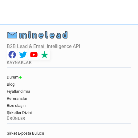
B2B Lead & Email Intelligence API
KAYNAKLAR
Durum
Blog
Fiyatlandırma
Referanslar
Bize ulaşın
Şirketler Dizini
ÜRÜNLER
Şirket E-posta Bulucu