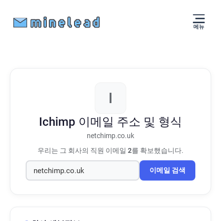
메뉴
I
Ichimp
이메일 주소 및 형식
netchimp.co.uk
우리는 그 회사의 직원 이메일
2
를 확보했습니다.
이메일 검색