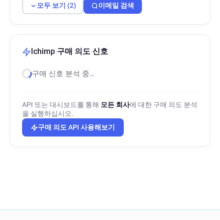
모두 보기 (2)
이메일 검색
Ichimp 구매 의도 신호
구매 신호 분석 중…
API 또는 대시보드를 통해
모든 회사
에 대한 구매 의도 분석
을 실행하십시오.
구매 의도 API 사용해보기