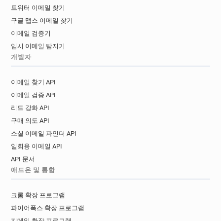
트위터 이메일 찾기
구글 맵스 이메일 찾기
이메일 검증기
임시 이메일 탐지기
개발자
이메일 찾기 API
이메일 검증 API
리드 강화 API
구매 의도 API
소셜 이메일 파인더 API
일회용 이메일 API
API 문서
애드온 및 통합
크롬 확장 프로그램
파이어폭스 확장 프로그램
지메일 확장 프로그램