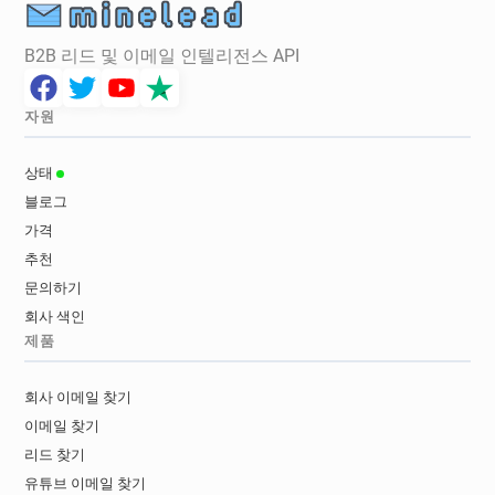
B2B 리드 및 이메일 인텔리전스 API
자원
상태
블로그
가격
추천
문의하기
회사 색인
제품
회사 이메일 찾기
이메일 찾기
리드 찾기
유튜브 이메일 찾기