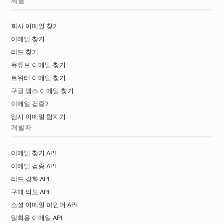
제품
회사 이메일 찾기
이메일 찾기
리드 찾기
유튜브 이메일 찾기
트위터 이메일 찾기
구글 맵스 이메일 찾기
이메일 검증기
임시 이메일 탐지기
개발자
이메일 찾기 API
이메일 검증 API
리드 강화 API
구매 의도 API
소셜 이메일 파인더 API
일회용 이메일 API