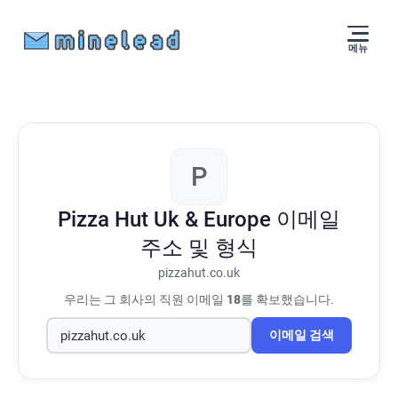
메뉴
P
Pizza Hut Uk & Europe
이메일
주소 및 형식
pizzahut.co.uk
우리는 그 회사의 직원 이메일
18
를 확보했습니다.
이메일 검색