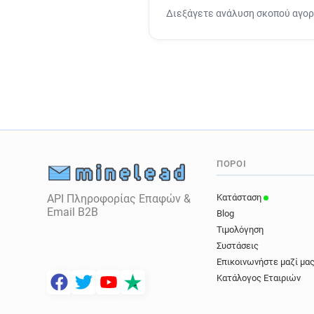
Διεξάγετε ανάλυση σκοπού αγο
ΠΌΡΟΙ
API Πληροφορίας Επαφών &
Κατάσταση
Email B2B
Blog
Τιμολόγηση
Συστάσεις
Επικοινωνήστε μαζί μα
Κατάλογος Εταιριών