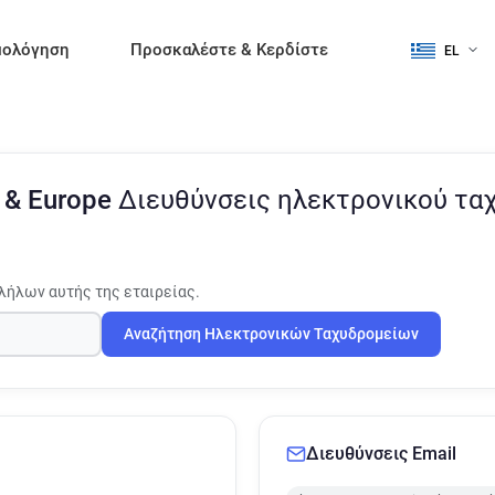
μολόγηση
Προσκαλέστε & Κερδίστε
EL
k & Europe
Διευθύνσεις ηλεκτρονικού τα
λήλων αυτής της εταιρείας.
Αναζήτηση Ηλεκτρονικών Ταχυδρομείων
Διευθύνσεις Email