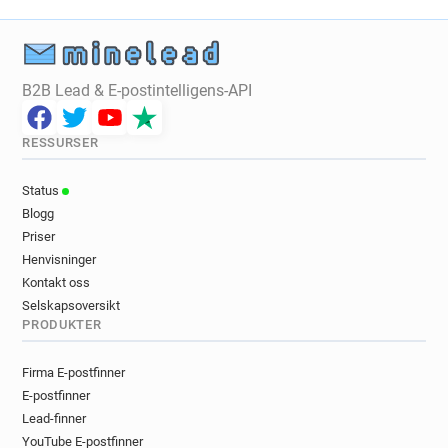
B2B Lead & E-postintelligens-API
RESSURSER
Status
Blogg
Priser
Henvisninger
Kontakt oss
Selskapsoversikt
PRODUKTER
Firma E-postfinner
E-postfinner
Lead-finner
YouTube E-postfinner