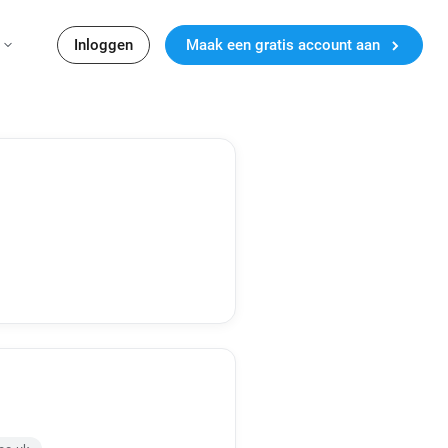
Inloggen
Maak een gratis account aan