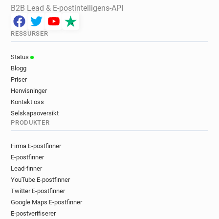
B2B Lead & E-postintelligens-API
RESSURSER
Status
Blogg
Priser
Henvisninger
Kontakt oss
Selskapsoversikt
PRODUKTER
Firma E-postfinner
E-postfinner
Lead-finner
YouTube E-postfinner
Twitter E-postfinner
Google Maps E-postfinner
E-postverifiserer