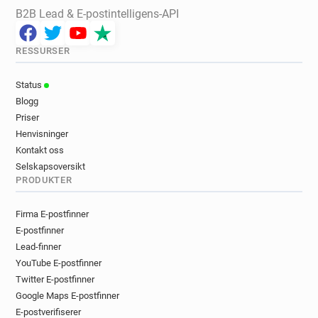
B2B Lead & E-postintelligens-API
RESSURSER
Status
Blogg
Priser
Henvisninger
Kontakt oss
Selskapsoversikt
PRODUKTER
Firma E-postfinner
E-postfinner
Lead-finner
YouTube E-postfinner
Twitter E-postfinner
Google Maps E-postfinner
E-postverifiserer