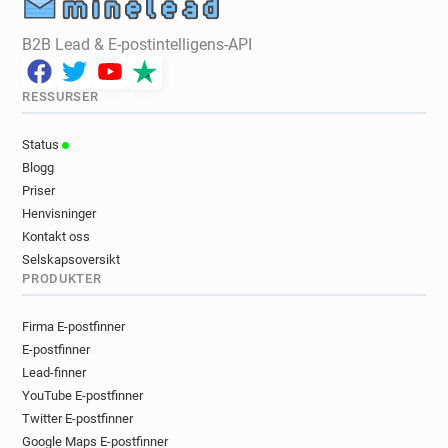
B2B Lead & E-postintelligens-API
RESSURSER
Status
Blogg
Priser
Henvisninger
Kontakt oss
Selskapsoversikt
PRODUKTER
Firma E-postfinner
E-postfinner
Lead-finner
YouTube E-postfinner
Twitter E-postfinner
Google Maps E-postfinner