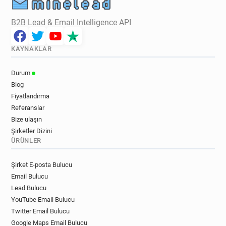
B2B Lead & Email Intelligence API
KAYNAKLAR
Durum
Blog
Fiyatlandırma
Referanslar
Bize ulaşın
Şirketler Dizini
ÜRÜNLER
Şirket E-posta Bulucu
Email Bulucu
Lead Bulucu
YouTube Email Bulucu
Twitter Email Bulucu
Google Maps Email Bulucu