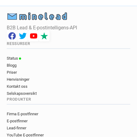
B2B Lead & E-postintelligens-API
RESSURSER
Status
Blogg
Priser
Henvisninger
Kontakt oss
Selskapsoversikt
PRODUKTER
Firma E-postfinner
E-postfinner
Lead-finner
YouTube E-postfinner