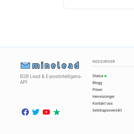
RESSURSER
B2B Lead & E-postintelligens-
Status
API
Blogg
Priser
Henvisninger
Kontakt oss
Selskapsoversikt