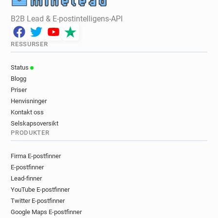
B2B Lead & E-postintelligens-API
RESSURSER
Status
Blogg
Priser
Henvisninger
Kontakt oss
Selskapsoversikt
PRODUKTER
Firma E-postfinner
E-postfinner
Lead-finner
YouTube E-postfinner
Twitter E-postfinner
Google Maps E-postfinner