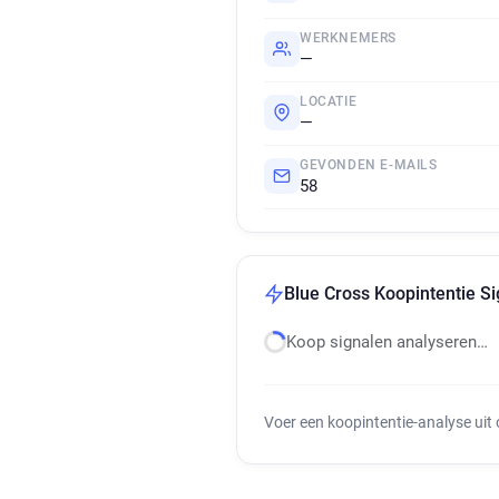
WERKNEMERS
—
LOCATIE
—
GEVONDEN E-MAILS
58
Blue Cross Koopintentie Si
Koop signalen analyseren…
Voer een koopintentie-analyse uit