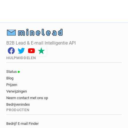
B2B Lead & E-mail Intelligentie API
HULPMIDDELEN
Status
Blog
Prijzen
Verwijzingen
Neem contact met ons op
Bedrijvenindex
PRODUCTEN
Bedrijf E-mail Finder