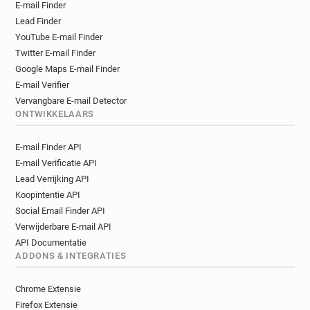
E-mail Finder
Lead Finder
YouTube E-mail Finder
Twitter E-mail Finder
Google Maps E-mail Finder
E-mail Verifier
Vervangbare E-mail Detector
ONTWIKKELAARS
E-mail Finder API
E-mail Verificatie API
Lead Verrijking API
Koopintentie API
Social Email Finder API
Verwijderbare E-mail API
API Documentatie
ADDONS & INTEGRATIES
Chrome Extensie
Firefox Extensie