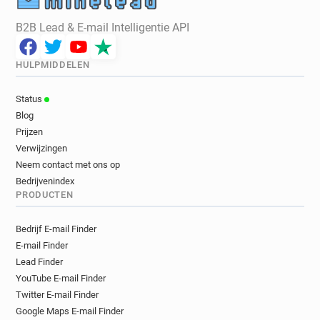
B2B Lead & E-mail Intelligentie API
HULPMIDDELEN
Status
Blog
Prijzen
Verwijzingen
Neem contact met ons op
Bedrijvenindex
PRODUCTEN
Bedrijf E-mail Finder
E-mail Finder
Lead Finder
YouTube E-mail Finder
Twitter E-mail Finder
Google Maps E-mail Finder