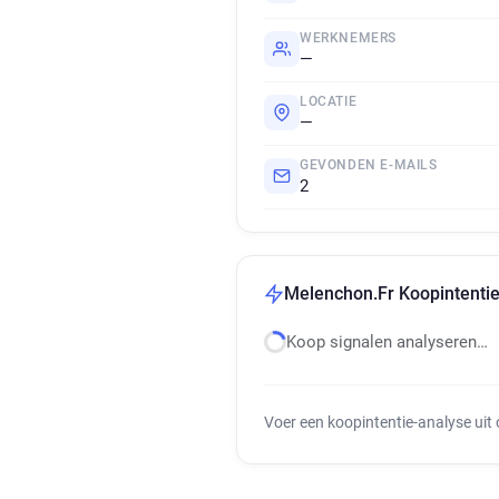
WERKNEMERS
—
LOCATIE
—
GEVONDEN E-MAILS
2
Melenchon.Fr Koopintentie
Koop signalen analyseren…
Voer een koopintentie-analyse uit