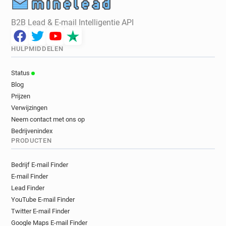
B2B Lead & E-mail Intelligentie API
HULPMIDDELEN
Status
Blog
Prijzen
Verwijzingen
Neem contact met ons op
Bedrijvenindex
PRODUCTEN
Bedrijf E-mail Finder
E-mail Finder
Lead Finder
YouTube E-mail Finder
Twitter E-mail Finder
Google Maps E-mail Finder