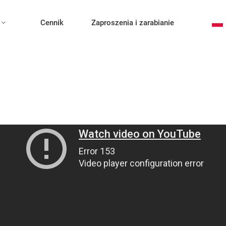
Cennik
Zaproszenia i zarabianie