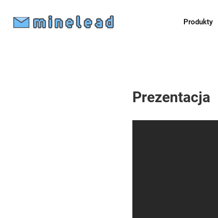
Produkty
Prezentacja