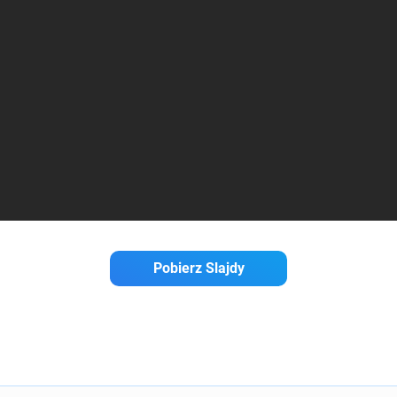
Pobierz Slajdy