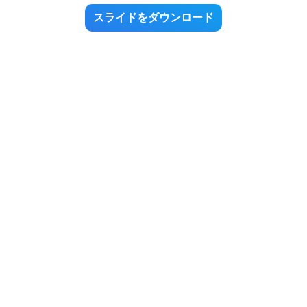
スライドをダウンロード