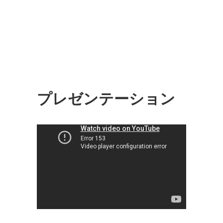
プレゼンテーション