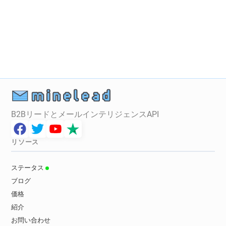
B2BリードとメールインテリジェンスAPI
リソース
ステータス
ブログ
価格
紹介
お問い合わせ