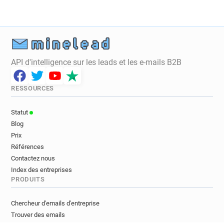
API d'intelligence sur les leads et les e-mails B2B
RESSOURCES
Statut
Blog
Prix
Références
Contactez nous
Index des entreprises
PRODUITS
Chercheur d'emails d'entreprise
Trouver des emails