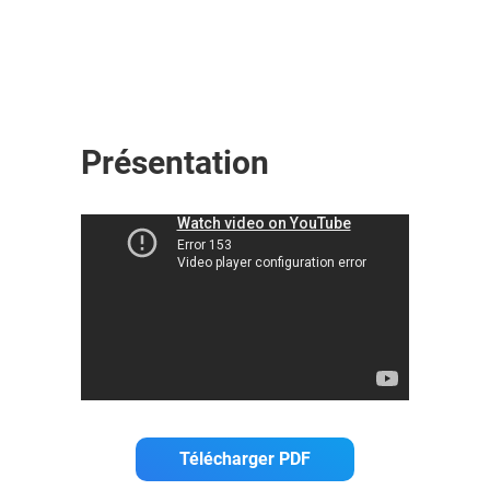
Présentation
Télécharger PDF