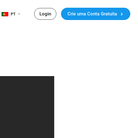
Login
Crie uma Conta Gratuita
PT