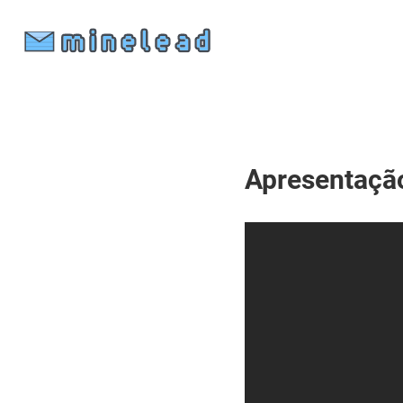
Apresentaçã