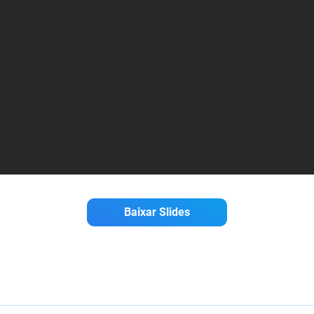
Baixar Slides