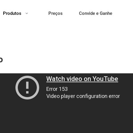
Produtos
Preços
Convide e Ganhe
o