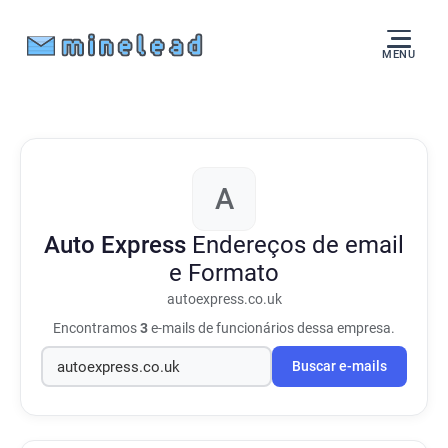
MENU
A
Auto Express
Endereços de email
e Formato
autoexpress.co.uk
Encontramos
3
e-mails de funcionários dessa empresa.
Buscar e-mails