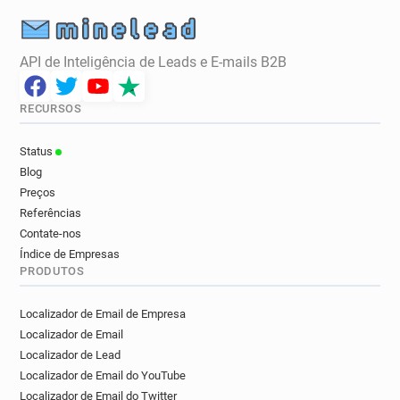
API de Inteligência de Leads e E-mails B2B
RECURSOS
Status
Blog
Preços
Referências
Contate-nos
Índice de Empresas
PRODUTOS
Localizador de Email de Empresa
Localizador de Email
Localizador de Lead
Localizador de Email do YouTube
Localizador de Email do Twitter