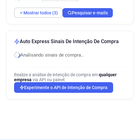
Mostrar todos (3)
Pesquisar e-mails
Auto Express Sinais De Intenção De Compra
Analisando sinais de compra…
Realize a análise de intenção de compra em
qualquer
empresa
via API ou painel.
Experimente o API de Intenção de Compra