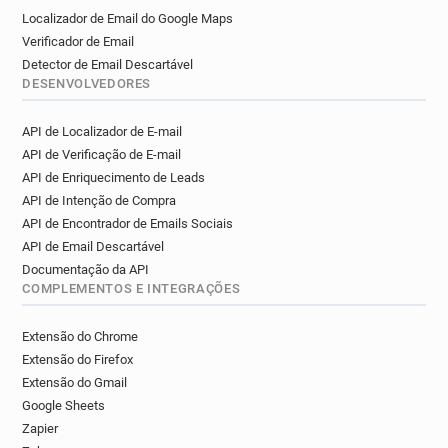
Localizador de Email do Google Maps
Verificador de Email
Detector de Email Descartável
DESENVOLVEDORES
API de Localizador de E-mail
API de Verificação de E-mail
API de Enriquecimento de Leads
API de Intenção de Compra
API de Encontrador de Emails Sociais
API de Email Descartável
Documentação da API
COMPLEMENTOS E INTEGRAÇÕES
Extensão do Chrome
Extensão do Firefox
Extensão do Gmail
Google Sheets
Zapier