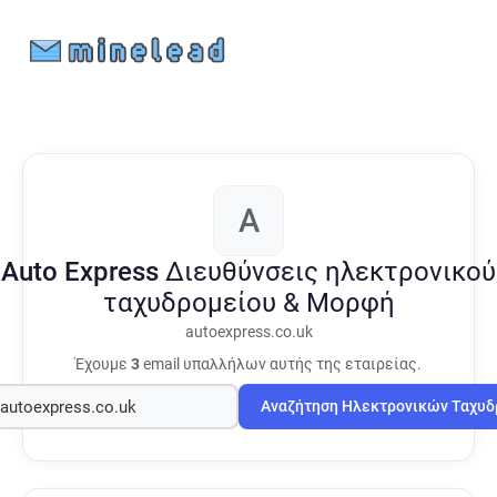
A
Auto Express
Διευθύνσεις ηλεκτρονικού
ταχυδρομείου & Μορφή
autoexpress.co.uk
Έχουμε
3
email υπαλλήλων αυτής της εταιρείας.
Αναζήτηση Ηλεκτρονικών Ταχυ