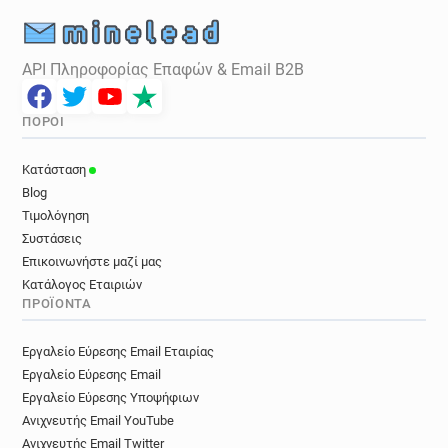
API Πληροφορίας Επαφών & Email B2B
ΠΌΡΟΙ
Κατάσταση
Blog
Τιμολόγηση
Συστάσεις
Επικοινωνήστε μαζί μας
Κατάλογος Εταιριών
ΠΡΟΪΌΝΤΑ
Εργαλείο Εύρεσης Email Εταιρίας
Εργαλείο Εύρεσης Email
Εργαλείο Εύρεσης Υποψήφιων
Ανιχνευτής Email YouTube
Ανιχνευτής Email Twitter