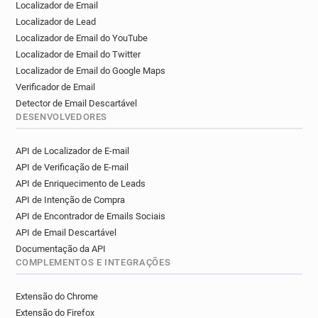
Localizador de Email
Localizador de Lead
Localizador de Email do YouTube
Localizador de Email do Twitter
Localizador de Email do Google Maps
Verificador de Email
Detector de Email Descartável
DESENVOLVEDORES
API de Localizador de E-mail
API de Verificação de E-mail
API de Enriquecimento de Leads
API de Intenção de Compra
API de Encontrador de Emails Sociais
API de Email Descartável
Documentação da API
COMPLEMENTOS E INTEGRAÇÕES
Extensão do Chrome
Extensão do Firefox