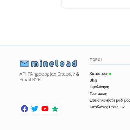
ΠΌΡΟΙ
API Πληροφορίας Επαφών &
Κατάσταση
Email B2B
Blog
Τιμολόγηση
Συστάσεις
Επικοινωνήστε μαζί μα
Κατάλογος Εταιριών