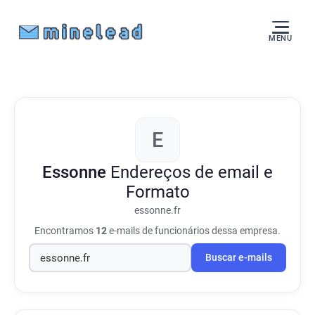
MENU
E
Essonne
Endereços de email e
Formato
essonne.fr
Encontramos
12
e-mails de funcionários dessa empresa.
Buscar e-mails