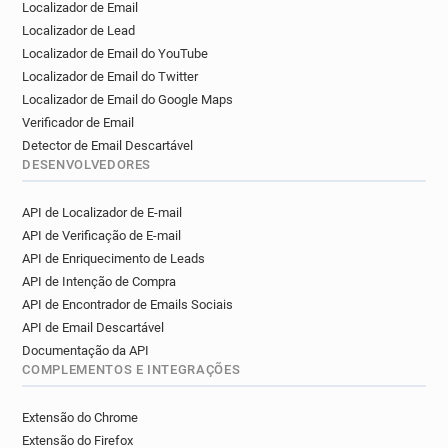
Localizador de Email
Localizador de Lead
Localizador de Email do YouTube
Localizador de Email do Twitter
Localizador de Email do Google Maps
Verificador de Email
Detector de Email Descartável
DESENVOLVEDORES
API de Localizador de E-mail
API de Verificação de E-mail
API de Enriquecimento de Leads
API de Intenção de Compra
API de Encontrador de Emails Sociais
API de Email Descartável
Documentação da API
COMPLEMENTOS E INTEGRAÇÕES
Extensão do Chrome
Extensão do Firefox