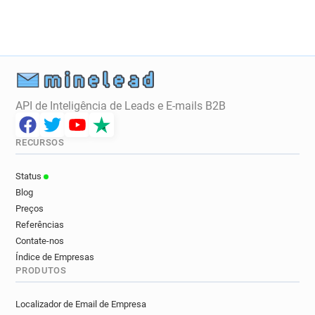
API de Inteligência de Leads e E-mails B2B
RECURSOS
Status
Blog
Preços
Referências
Contate-nos
Índice de Empresas
PRODUTOS
Localizador de Email de Empresa