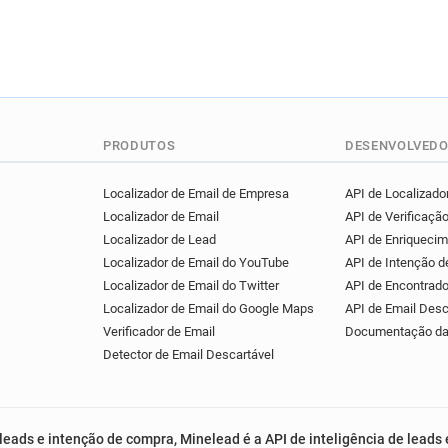
PRODUTOS
DESENVOLVEDO
Localizador de Email de Empresa
API de Localizador
Localizador de Email
API de Verificação
Localizador de Lead
API de Enriqueci
Localizador de Email do YouTube
API de Intenção 
Localizador de Email do Twitter
API de Encontrado
Localizador de Email do Google Maps
API de Email Desc
Verificador de Email
Documentação da
Detector de Email Descartável
leads e intenção de compra, Minelead é a API de inteligência de leads 