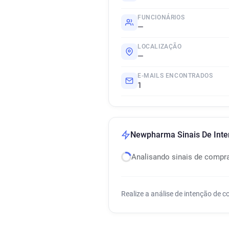
FUNCIONÁRIOS
—
LOCALIZAÇÃO
—
E-MAILS ENCONTRADOS
1
Newpharma Sinais De Int
Analisando sinais de compr
Realize a análise de intenção de