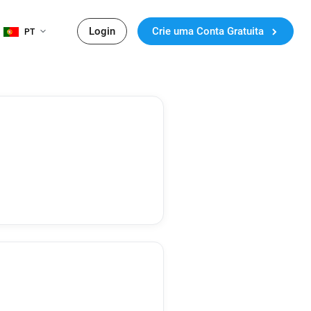
Login
Crie uma Conta Gratuita
PT