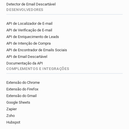
Detector de Email Descartável
DESENVOLVEDORES
API de Localizador de E-mail
API de Verificação de E-mail
API de Enriquecimento de Leads
API de Intenção de Compra
API de Encontrador de Emails Sociais
API de Email Descartável
Documentação da API
COMPLEMENTOS E INTEGRAÇÕES
Extensão do Chrome
Extensão do Firefox
Extensão do Gmail
Google Sheets
Zapier
Zoho
Hubspot