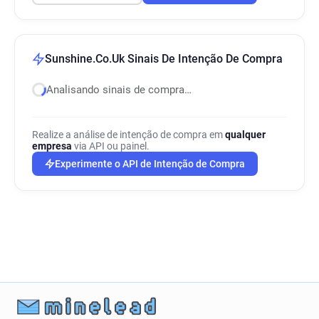
Sunshine.Co.Uk Sinais De Intenção De Compra
Analisando sinais de compra…
Realize a análise de intenção de compra em
qualquer
empresa
via API ou painel.
Experimente o API de Intenção de Compra