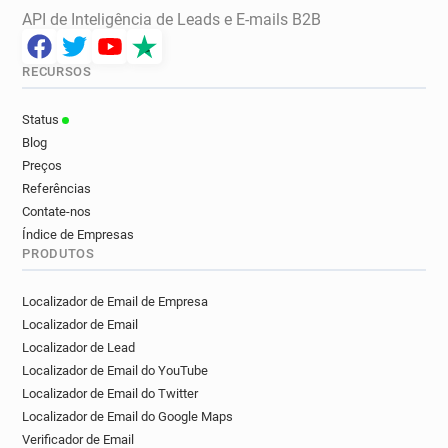
API de Inteligência de Leads e E-mails B2B
RECURSOS
Status
Blog
Preços
Referências
Contate-nos
Índice de Empresas
PRODUTOS
Localizador de Email de Empresa
Localizador de Email
Localizador de Lead
Localizador de Email do YouTube
Localizador de Email do Twitter
Localizador de Email do Google Maps
Verificador de Email