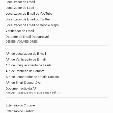
Localizador de Email
Localizador de Lead
Localizador de Email do YouTube
Localizador de Email do Twitter
Localizador de Email do Google Maps
Verificador de Email
Detector de Email Descartável
DESENVOLVEDORES
API de Localizador de E-mail
API de Verificação de E-mail
API de Enriquecimento de Leads
API de Intenção de Compra
API de Encontrador de Emails Sociais
API de Email Descartável
Documentação da API
COMPLEMENTOS E INTEGRAÇÕES
Extensão do Chrome
Extensão do Firefox