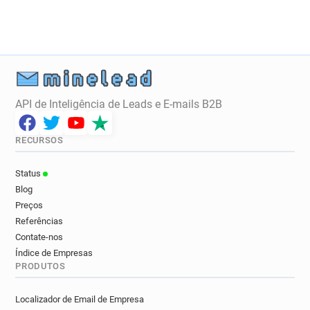
API de Inteligência de Leads e E-mails B2B
RECURSOS
Status
Blog
Preços
Referências
Contate-nos
Índice de Empresas
PRODUTOS
Localizador de Email de Empresa