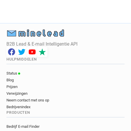
B2B Lead & E-mail Intelligentie API
HULPMIDDELEN
Status
Blog
Prijzen
Verwijzingen
Neem contact met ons op
Bedrijvenindex
PRODUCTEN
Bedrijf E-mail Finder