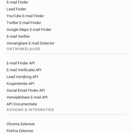
E-mail Finder
Lead Finder
YouTube E-mail Finder
Twitter E-mail Finder
Google Maps E-mail Finder
E-mail Verifier
Vervangbare E-mail Detector
ONTWIKKELAARS
E-mail Finder API
E-mail Verificatie API
Lead Verrijking API
Koopintentie API
Social Email Finder API
Verwijderbare E-mail API
API Documentatie
ADDONS & INTEGRATIES
Chrome Extensie
Firefox Extensie