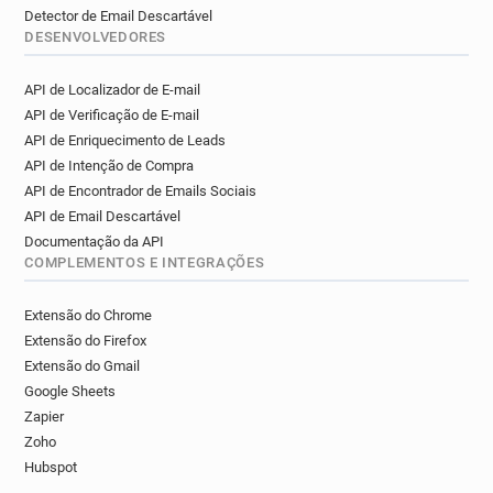
Detector de Email Descartável
DESENVOLVEDORES
API de Localizador de E-mail
API de Verificação de E-mail
API de Enriquecimento de Leads
API de Intenção de Compra
API de Encontrador de Emails Sociais
API de Email Descartável
Documentação da API
COMPLEMENTOS E INTEGRAÇÕES
Extensão do Chrome
Extensão do Firefox
Extensão do Gmail
Google Sheets
Zapier
Zoho
Hubspot