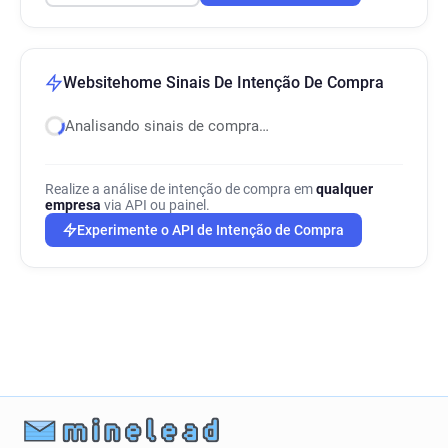
Websitehome Sinais De Intenção De Compra
Analisando sinais de compra…
Realize a análise de intenção de compra em
qualquer
empresa
via API ou painel.
Experimente o API de Intenção de Compra