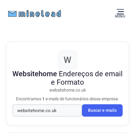
MENU
W
Websitehome
Endereços de email
e Formato
websitehome.co.uk
Encontramos
1
e-mails de funcionários dessa empresa.
Buscar e-mails