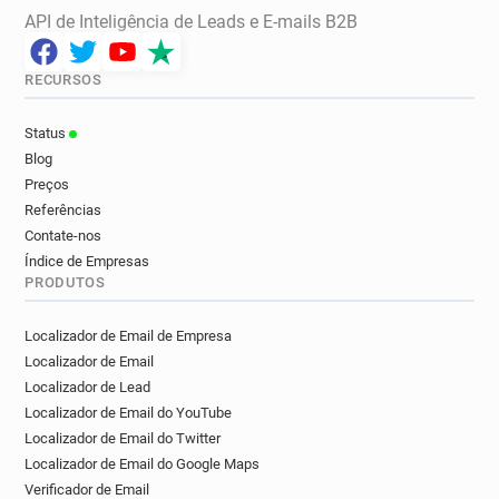
API de Inteligência de Leads e E-mails B2B
RECURSOS
Status
Blog
Preços
Referências
Contate-nos
Índice de Empresas
PRODUTOS
Localizador de Email de Empresa
Localizador de Email
Localizador de Lead
Localizador de Email do YouTube
Localizador de Email do Twitter
Localizador de Email do Google Maps
Verificador de Email