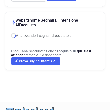
Websitehome Segnali Di Intenzione
All'acquisto
Analizzando i segnali d'acquisto…
Esegui analisi dell'intenzione all'acquisto su
qualsiasi
azienda
tramite API o dashboard.
Prova Buying Intent API