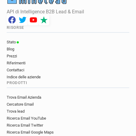
API di Intelligence B2B Lead & Email
RISORSE
Stato
Blog
Prezzi
Riferimenti
Contattaci
Indice delle aziende
PRODOTTI
Trova Email Azienda
Cercatore Email
Trova lead
Ricerca Email YouTube
Ricerca Email Twitter
Ricerca Email Google Maps