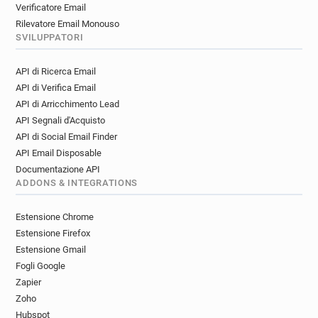
Verificatore Email
Rilevatore Email Monouso
SVILUPPATORI
API di Ricerca Email
API di Verifica Email
API di Arricchimento Lead
API Segnali d'Acquisto
API di Social Email Finder
API Email Disposable
Documentazione API
ADDONS & INTEGRATIONS
Estensione Chrome
Estensione Firefox
Estensione Gmail
Fogli Google
Zapier
Zoho
Hubspot