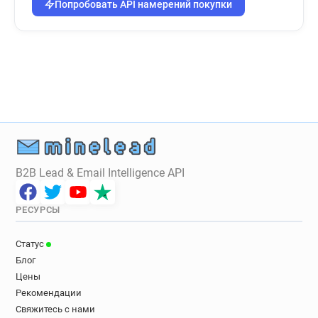
r*****@ahdb.org.uk
Попробовать API намерений покупки
e********@ahdb.org.uk
k*****@ahdb.org.uk
p*******@ahdb.org.uk
g**********@ahdb.org.uk
f*****@ahdb.org.uk
r***********@ahdb.org.uk
j**********@ahdb.org.uk
v***********@ahdb.org.uk
v***********@ahdb.org.uk
h*****@ahdb.org.uk
x**********@ahdb.org.uk
i*******@ahdb.org.uk
p*******@ahdb.org.uk
v***********@ahdb.org.uk
q*****@ahdb.org.uk
w*********@ahdb.org.uk
e*******@ahdb.org.uk
k**********@ahdb.org.uk
B2B Lead & Email Intelligence API
s*****@ahdb.org.uk
x******@ahdb.org.uk
q********@ahdb.org.uk
n************@ahdb.org.uk
РЕСУРСЫ
g*****@ahdb.org.uk
a**********@ahdb.org.uk
k************@ahdb.org.uk
y******@ahdb.org.uk
Статус
u******@ahdb.org.uk
b************@ahdb.org.uk
Блог
m*******@ahdb.org.uk
t********@ahdb.org.uk
Цены
v********@ahdb.org.uk
w*****@ahdb.org.uk
Рекомендации
c************@ahdb.org.uk
q******@ahdb.org.uk
Свяжитесь с нами