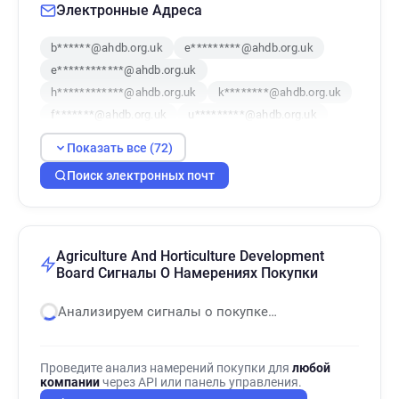
Электронные Адреса
b******@ahdb.org.uk
e*********@ahdb.org.uk
e************@ahdb.org.uk
h************@ahdb.org.uk
k********@ahdb.org.uk
f*******@ahdb.org.uk
u*********@ahdb.org.uk
c******@ahdb.org.uk
k********@ahdb.org.uk
Показать все (72)
i***********@ahdb.org.uk
n******@ahdb.org.uk
Поиск электронных почт
s************@ahdb.org.uk
r********@ahdb.org.uk
b*********@ahdb.org.uk
n*******@ahdb.org.uk
l*****@ahdb.org.uk
v**********@ahdb.org.uk
m******@ahdb.org.uk
w************@ahdb.org.uk
Agriculture And Horticulture Development
n**********@ahdb.org.uk
t*********@ahdb.org.uk
Board Сигналы О Намерениях Покупки
m************@ahdb.org.uk
Анализируем сигналы о покупке…
m*********@ahdb.org.uk
s******@ahdb.org.uk
f**********@ahdb.org.uk
l********@ahdb.org.uk
k***********@ahdb.org.uk
f*****@ahdb.org.uk
Проведите анализ намерений покупки для
любой
компании
e******@ahdb.org.uk
через API или панель управления.
f*******@ahdb.org.uk