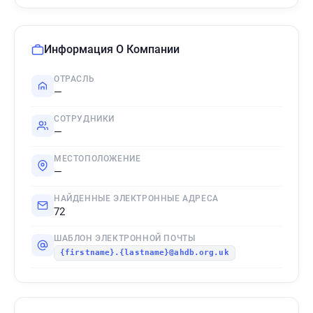
Информация О Компании
ОТРАСЛЬ
—
СОТРУДНИКИ
—
МЕСТОПОЛОЖЕНИЕ
—
НАЙДЕННЫЕ ЭЛЕКТРОННЫЕ АДРЕСА
72
ШАБЛОН ЭЛЕКТРОННОЙ ПОЧТЫ
{firstname}.{lastname}@ahdb.org.uk