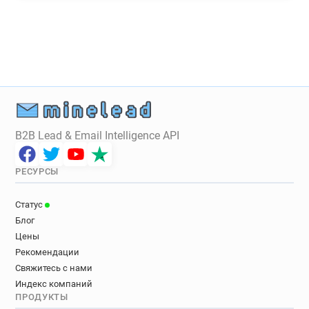
B2B Lead & Email Intelligence API
РЕСУРСЫ
Статус
Блог
Цены
Рекомендации
Свяжитесь с нами
Индекс компаний
ПРОДУКТЫ