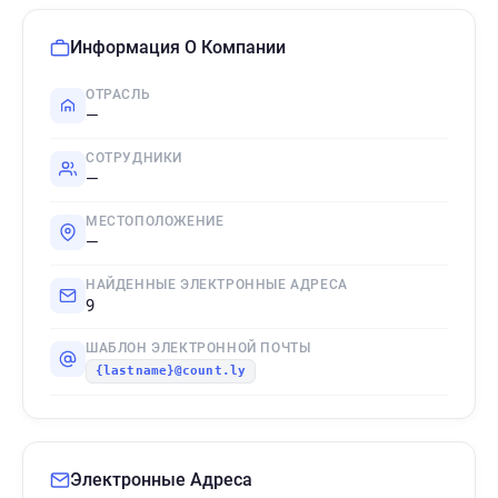
Информация О Компании
ОТРАСЛЬ
—
СОТРУДНИКИ
—
МЕСТОПОЛОЖЕНИЕ
—
НАЙДЕННЫЕ ЭЛЕКТРОННЫЕ АДРЕСА
9
ШАБЛОН ЭЛЕКТРОННОЙ ПОЧТЫ
{lastname}@count.ly
Электронные Адреса