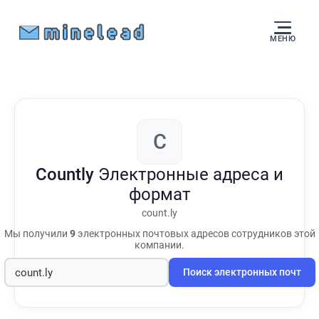
МЕНЮ
C
Countly
Электронные адреса и
формат
count.ly
Мы получили
9
электронных почтовых адресов сотрудников этой
компании.
Поиск электронных почт