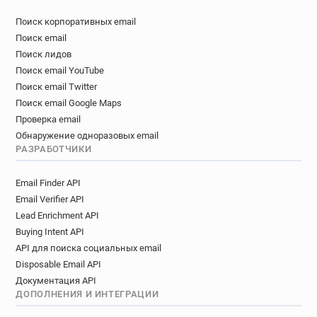
Поиск корпоративных email
Поиск email
Поиск лидов
Поиск email YouTube
Поиск email Twitter
Поиск email Google Maps
Проверка email
Обнаружение одноразовых email
РАЗРАБОТЧИКИ
Email Finder API
Email Verifier API
Lead Enrichment API
Buying Intent API
API для поиска социальных email
Disposable Email API
Документация API
ДОПОЛНЕНИЯ И ИНТЕГРАЦИИ