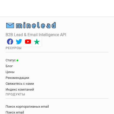
B2B Lead & Email Intelligence API
РЕСУРСЫ
Статус
Блог
Цены
Рекомендации
Свяжитесь с нами
Индекс компаний
ПРОДУКТЫ
Поиск корпоративных email
Поиск email