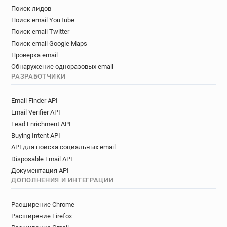
Поиск лидов
Поиск email YouTube
Поиск email Twitter
Поиск email Google Maps
Проверка email
Обнаружение одноразовых email
РАЗРАБОТЧИКИ
Email Finder API
Email Verifier API
Lead Enrichment API
Buying Intent API
API для поиска социальных email
Disposable Email API
Документация API
ДОПОЛНЕНИЯ И ИНТЕГРАЦИИ
Расширение Chrome
Расширение Firefox