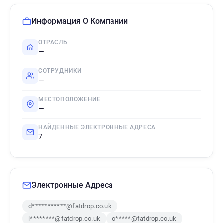
Информация О Компании
ОТРАСЛЬ
—
СОТРУДНИКИ
—
МЕСТОПОЛОЖЕНИЕ
—
НАЙДЕННЫЕ ЭЛЕКТРОННЫЕ АДРЕСА
7
Электронные Адреса
d***********@fatdrop.co.uk
l********@fatdrop.co.uk
o*****@fatdrop.co.uk