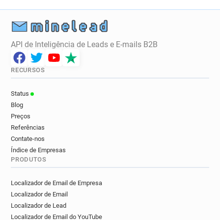
API de Inteligência de Leads e E-mails B2B
RECURSOS
Status
Blog
Preços
Referências
Contate-nos
Índice de Empresas
PRODUTOS
Localizador de Email de Empresa
Localizador de Email
Localizador de Lead
Localizador de Email do YouTube