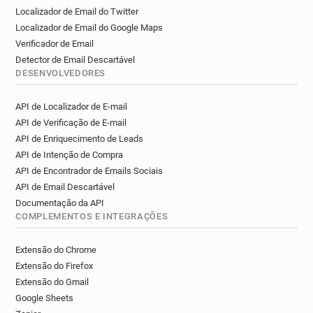
Localizador de Email do Twitter
Localizador de Email do Google Maps
Verificador de Email
Detector de Email Descartável
DESENVOLVEDORES
API de Localizador de E-mail
API de Verificação de E-mail
API de Enriquecimento de Leads
API de Intenção de Compra
API de Encontrador de Emails Sociais
API de Email Descartável
Documentação da API
COMPLEMENTOS E INTEGRAÇÕES
Extensão do Chrome
Extensão do Firefox
Extensão do Gmail
Google Sheets