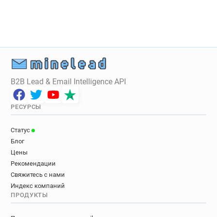
B2B Lead & Email Intelligence API
РЕСУРСЫ
Статус
Блог
Цены
Рекомендации
Свяжитесь с нами
Индекс компаний
ПРОДУКТЫ