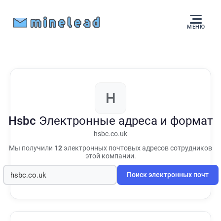
МЕНЮ
H
Hsbc
Электронные адреса и формат
hsbc.co.uk
Мы получили
12
электронных почтовых адресов сотрудников
этой компании.
Поиск электронных почт