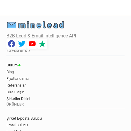
B2B Lead & Email Intelligence API
KAYNAKLAR
Durum
Blog
Fiyatlandırma
Referanslar
Bize ulaşın
Şirketler Dizini
ÜRÜNLER
Şirket E-posta Bulucu
Email Bulucu