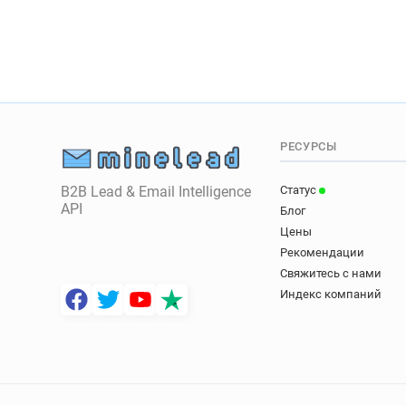
РЕСУРСЫ
B2B Lead & Email Intelligence
Статус
API
Блог
Цены
Рекомендации
Свяжитесь с нами
Индекс компаний