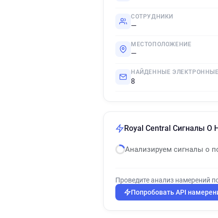
СОТРУДНИКИ
—
МЕСТОПОЛОЖЕНИЕ
—
НАЙДЕННЫЕ ЭЛЕКТРОННЫЕ
8
Royal Central Сигналы О
Анализируем сигналы о п
Проведите анализ намерений п
Попробовать API намерен