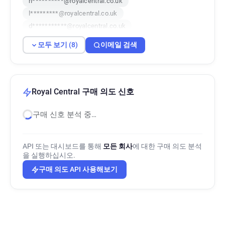
n**********@royalcentral.co.uk
l*********@royalcentral.co.uk
d***********@royalcentral.co.uk
x*****@royalcentral.co.uk
x*****@royalcentral.co.uk
모두 보기 (8)
이메일 검색
t********@royalcentral.co.uk
x******@royalcentral.co.uk
Royal Central 구매 의도 신호
구매 신호 분석 중…
API 또는 대시보드를 통해
모든 회사
에 대한 구매 의도 분석
을 실행하십시오.
구매 의도 API 사용해보기