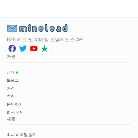
B2B 리드 및 이메일 인텔리전스 API
자원
상태
블로그
가격
추천
문의하기
회사 색인
제품
회사 이메일 찾기