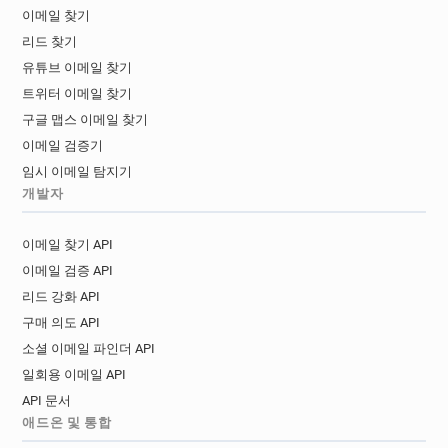
이메일 찾기
리드 찾기
유튜브 이메일 찾기
트위터 이메일 찾기
구글 맵스 이메일 찾기
이메일 검증기
임시 이메일 탐지기
개발자
이메일 찾기 API
이메일 검증 API
리드 강화 API
구매 의도 API
소셜 이메일 파인더 API
일회용 이메일 API
API 문서
애드온 및 통합