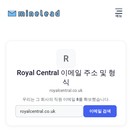
메뉴
R
Royal Central
이메일 주소 및 형
식
royalcentral.co.uk
우리는 그 회사의 직원 이메일
8
를 확보했습니다.
이메일 검색