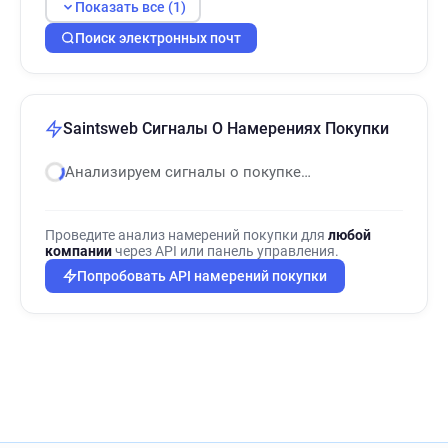
Показать все (1)
Поиск электронных почт
Saintsweb Сигналы О Намерениях Покупки
Анализируем сигналы о покупке…
Проведите анализ намерений покупки для
любой
компании
через API или панель управления.
Попробовать API намерений покупки