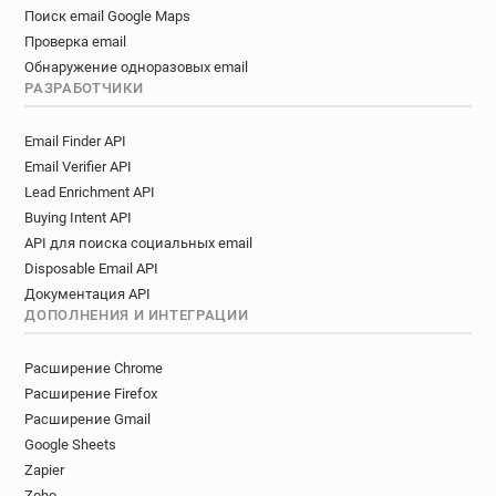
Поиск email Google Maps
Проверка email
Обнаружение одноразовых email
РАЗРАБОТЧИКИ
Email Finder API
Email Verifier API
Lead Enrichment API
Buying Intent API
API для поиска социальных email
Disposable Email API
Документация API
ДОПОЛНЕНИЯ И ИНТЕГРАЦИИ
Расширение Chrome
Расширение Firefox
Расширение Gmail
Google Sheets
Zapier
Zoho