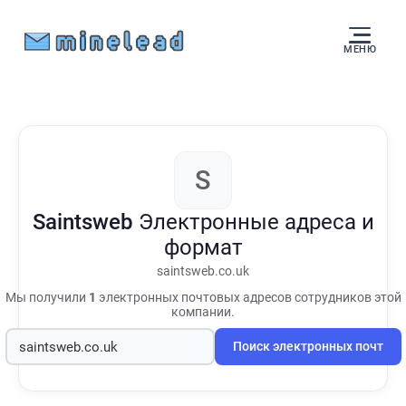
МЕНЮ
S
Saintsweb
Электронные адреса и
формат
saintsweb.co.uk
Мы получили
1
электронных почтовых адресов сотрудников этой
компании.
Поиск электронных почт