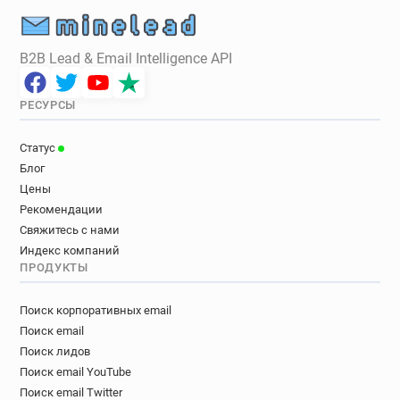
B2B Lead & Email Intelligence API
РЕСУРСЫ
Статус
Блог
Цены
Рекомендации
Свяжитесь с нами
Индекс компаний
ПРОДУКТЫ
Поиск корпоративных email
Поиск email
Поиск лидов
Поиск email YouTube
Поиск email Twitter