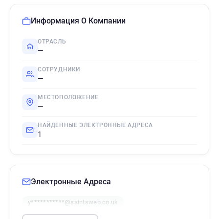
Информация О Компании
ОТРАСЛЬ
—
СОТРУДНИКИ
—
МЕСТОПОЛОЖЕНИЕ
—
НАЙДЕННЫЕ ЭЛЕКТРОННЫЕ АДРЕСА
1
Электронные Адреса
y***********@saintsweb.co.uk