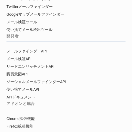
Twitterメールファインダー
Googleマップメールファインダー
メール検証ツール
使い捨てメール検出ツール
開発者
メールファインダーAPI
メール検証API
リードエンリッチメントAPI
購買意図API
ソーシャルメールファインダーAPI
使い捨てメールAPI
APIドキュメント
アドオンと統合
Chrome拡張機能
Firefox拡張機能