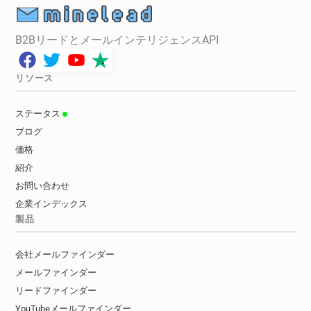
B2BリードとメールインテリジェンスAPI
リソース
ステータス
ブログ
価格
紹介
お問い合わせ
企業インデックス
製品
会社メールファインダー
メールファインダー
リードファインダー
YouTubeメールファインダー