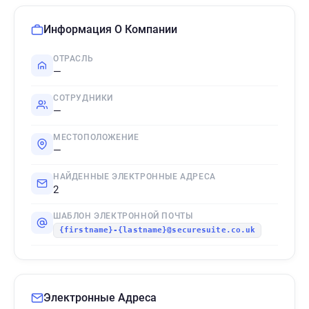
Информация О Компании
ОТРАСЛЬ
—
СОТРУДНИКИ
—
МЕСТОПОЛОЖЕНИЕ
—
НАЙДЕННЫЕ ЭЛЕКТРОННЫЕ АДРЕСА
2
ШАБЛОН ЭЛЕКТРОННОЙ ПОЧТЫ
{firstname}-{lastname}@securesuite.co.uk
Электронные Адреса