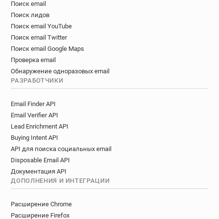
Поиск email
Поиск лидов
Поиск email YouTube
Поиск email Twitter
Поиск email Google Maps
Проверка email
Обнаружение одноразовых email
РАЗРАБОТЧИКИ
Email Finder API
Email Verifier API
Lead Enrichment API
Buying Intent API
API для поиска социальных email
Disposable Email API
Документация API
ДОПОЛНЕНИЯ И ИНТЕГРАЦИИ
Расширение Chrome
Расширение Firefox