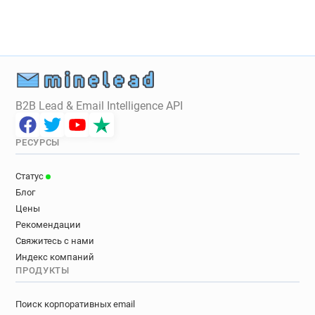
B2B Lead & Email Intelligence API
РЕСУРСЫ
Статус
Блог
Цены
Рекомендации
Свяжитесь с нами
Индекс компаний
ПРОДУКТЫ
Поиск корпоративных email