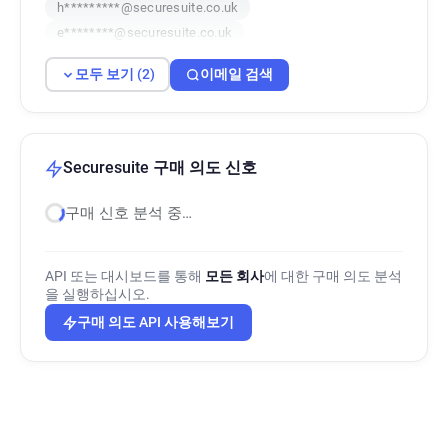
h*********@securesuite.co.uk
e********@securesuite.co.uk
모두 보기 (2)
이메일 검색
Securesuite 구매 의도 신호
구매 신호 분석 중…
API 또는 대시보드를 통해
모든 회사
에 대한 구매 의도 분석
을 실행하십시오.
구매 의도 API 사용해보기