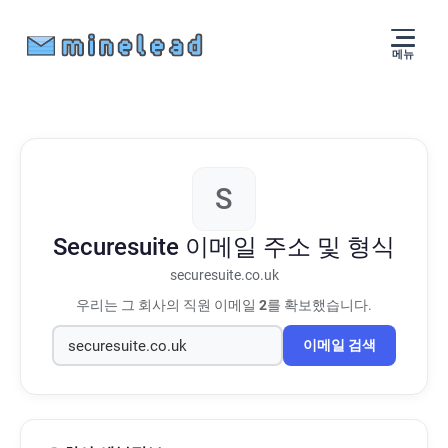
메뉴
S
Securesuite
이메일 주소 및 형식
securesuite.co.uk
우리는 그 회사의 직원 이메일
2
를 확보했습니다.
이메일 검색