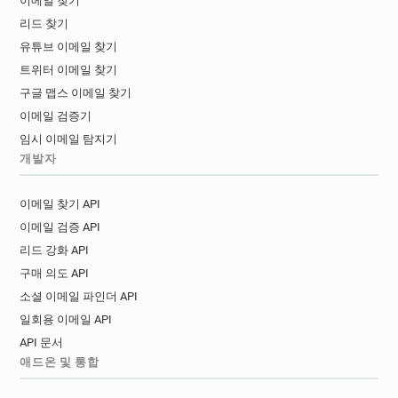
이메일 찾기
리드 찾기
유튜브 이메일 찾기
트위터 이메일 찾기
구글 맵스 이메일 찾기
이메일 검증기
임시 이메일 탐지기
개발자
이메일 찾기 API
이메일 검증 API
리드 강화 API
구매 의도 API
소셜 이메일 파인더 API
일회용 이메일 API
API 문서
애드온 및 통합