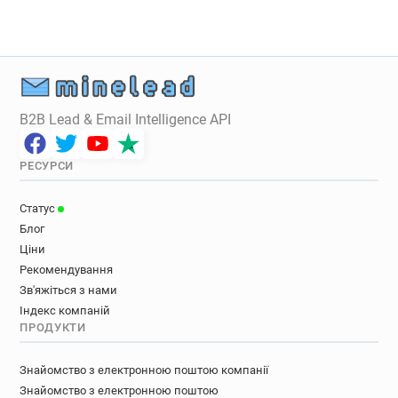
B2B Lead & Email Intelligence API
РЕСУРСИ
Статус
Блог
Ціни
Рекомендування
Зв'яжіться з нами
Індекс компаній
ПРОДУКТИ
Знайомство з електронною поштою компанії
Знайомство з електронною поштою