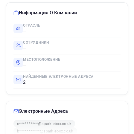
Информация О Компании
ОТРАСЛЬ
—
СОТРУДНИКИ
—
МЕСТОПОЛОЖЕНИЕ
—
НАЙДЕННЫЕ ЭЛЕКТРОННЫЕ АДРЕСА
2
Электронные Адреса
c**********@sparklebox.co.uk
b***********@sparklebox.co.uk