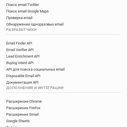
Поиск email Twitter
Поиск email Google Maps
Проверка email
Обнаружение одноразовых email
РАЗРАБОТЧИКИ
Email Finder API
Email Verifier API
Lead Enrichment API
Buying Intent API
API для поиска социальных email
Disposable Email API
Документация API
ДОПОЛНЕНИЯ И ИНТЕГРАЦИИ
Расширение Chrome
Расширение Firefox
Расширение Gmail
Google Sheets