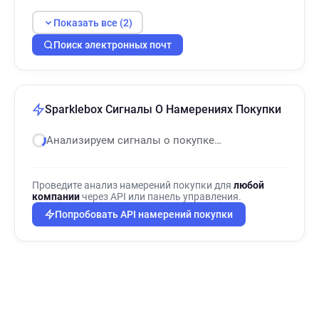
Показать все (2)
Поиск электронных почт
Sparklebox Сигналы О Намерениях Покупки
Анализируем сигналы о покупке…
Проведите анализ намерений покупки для
любой
компании
через API или панель управления.
Попробовать API намерений покупки