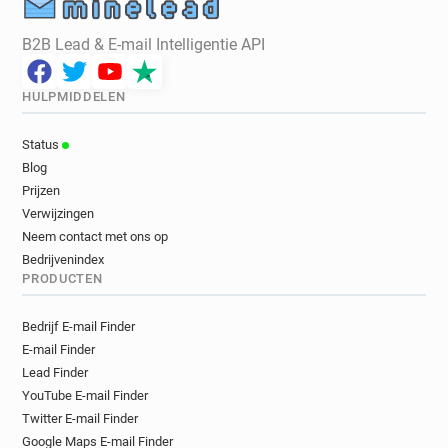
B2B Lead & E-mail Intelligentie API
HULPMIDDELEN
Status
Blog
Prijzen
Verwijzingen
Neem contact met ons op
Bedrijvenindex
PRODUCTEN
Bedrijf E-mail Finder
E-mail Finder
Lead Finder
YouTube E-mail Finder
Twitter E-mail Finder
Google Maps E-mail Finder